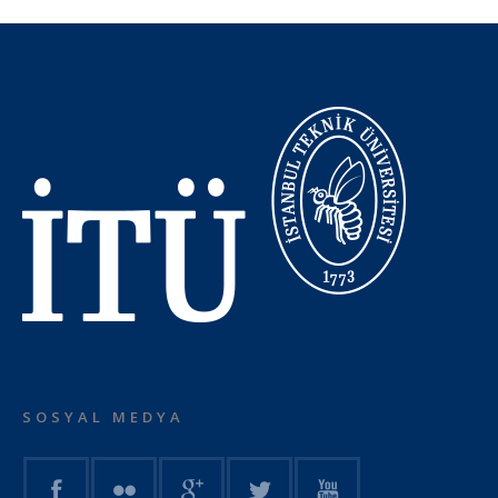
SOSYAL MEDYA