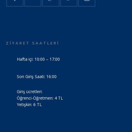
ZİYARET SAATLERİ
Hafta içi: 10:00 – 17:00
Son Giriş Saati: 16:00
Giriş ücretleri:
Öğrenci-Öğretmen: 4 TL
Yetişkin: 6 TL