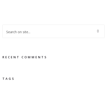
RECENT COMMENTS
TAGS